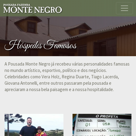
Hóspedes Famosos
A Pousada Monte Negro já recebeu várias personalidades famosas
no mundo artístico, esportivo, político e dos negócios.
Celebridades como Vera Holz, Regina Duarte, Tiago Lacerda,
Giovana Antonelli, entre outros passaram pela pousada e
apreciaram a nossa bela paisagem e a nossa hospitalidade.